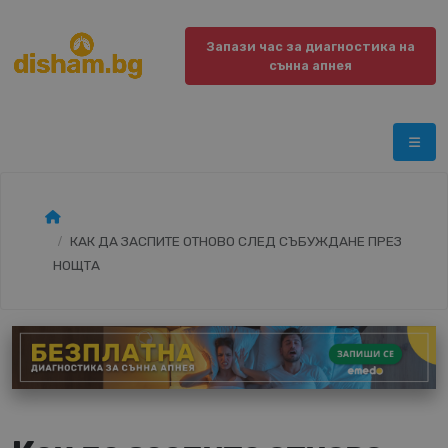
Запази час за диагностика на
сънна апнея
КАК ДА ЗАСПИТЕ ОТНОВО СЛЕД СЪБУЖДАНЕ ПРЕЗ
НОЩТА