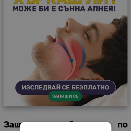
Защо се събуждате по